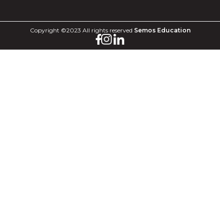
Copyright ©2023 All rights reserved
Semos Education