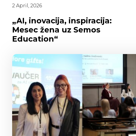
2 April, 2026
„AI, inovacija, inspiracija:
Mesec žena uz Semos
Education“