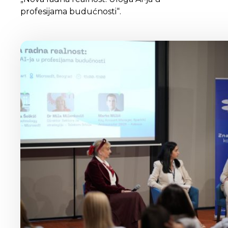
profesijama budućnosti“.