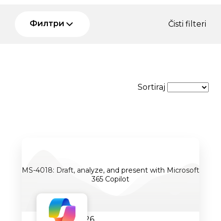
Филтри
Čisti filteri
Sortiraj
MS-4018: Draft, analyze, and present with Microsoft
365 Copilot
24.08.2026