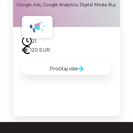
Google Ads, Google Analytics, Digital Media Buy
Uskoro
21
120 EUR
Pročitaj više