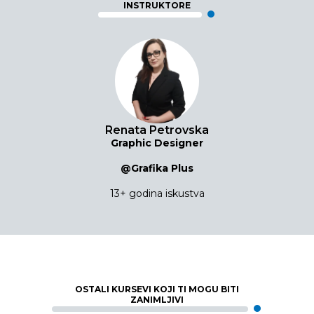
INSTRUKTORE
Renata Petrovska
Graphic Designer
@Grafika Plus
13+ godina iskustva
OSTALI KURSEVI KOJI TI MOGU BITI
ZANIMLJIVI