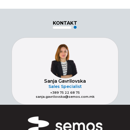
KONTAKT
Sanja Gavrilovska
Sales Specialist
+389 75 22 68 75
sanja.gavrilovska@semos.com.mk