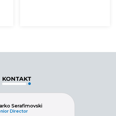
KONTAKT
arko Serafimovski
nior Director