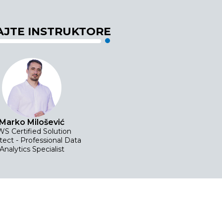
JTE INSTRUKTORE
Marko Milošević
S Certified Solution
tect - Professional Data
Analytics Specialist