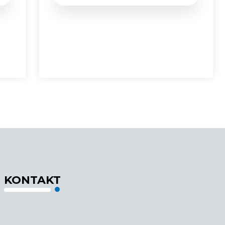
KONTAKT