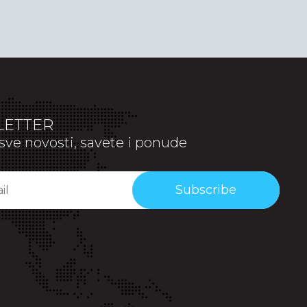
ETTER
sve novosti, savete i ponude
Subscribe