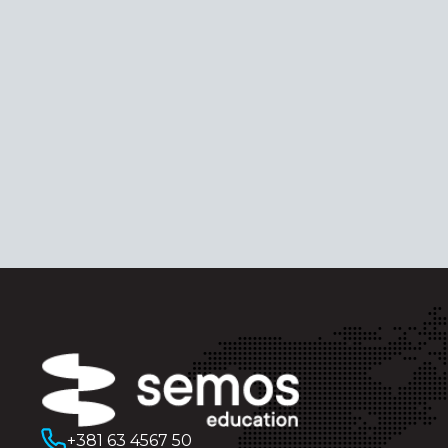
+381 63 4567 50