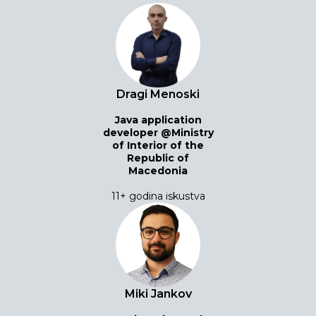
Dragi Menoski
Java application
developer @Ministry
of Interior of the
Republic of
Macedonia
11+ godina iskustva
Miki Jankov