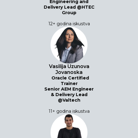
Engineering and
Delivery Lead @HTEC
Group
12+ godina iskustva
Vasilija Uzunova
Jovanoska
Oracle Certified
Trainer
Senior AEM Engineer
& Delivery Lead
@Valtech
11+ godina iskustva