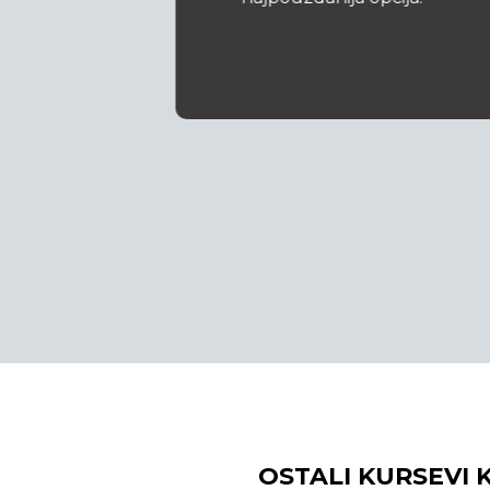
OSTALI KURSEVI K