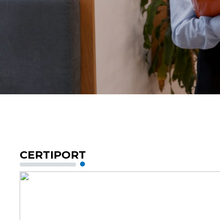
CERTIPORT