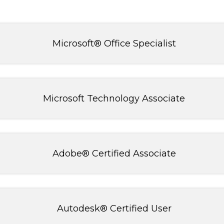
Microsoft® Office Specialist
Microsoft Technology Associate
Adobe® Certified Associate
Autodesk® Certified User