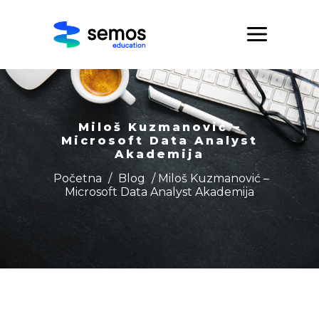
Miloš Kuzmanović –
Microsoft Data Analyst
Akademija
Početna
/
Blog
/ Miloš Kuzmanović –
Microsoft Data Analyst Akademija