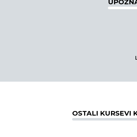
UPOZNA
OSTALI KURSEVI K